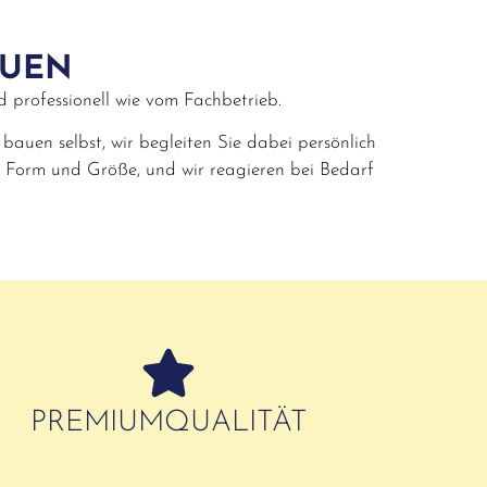
AUEN
nd professionell wie vom Fachbetrieb.
e bauen selbst, wir begleiten Sie dabei persönlich
ei Form und Größe, und wir reagieren bei Bedarf
PREMIUMQUALITÄT