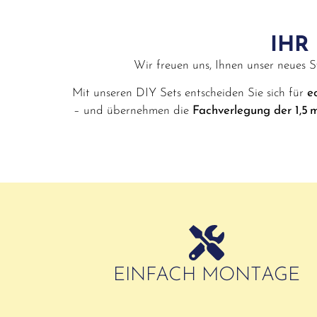
IHR
Wir freuen uns, Ihnen unser neues 
Mit unseren DIY Sets entscheiden Sie sich für
e
– und übernehmen die
Fachverlegung der 1,5 
EINFACH MONTAGE