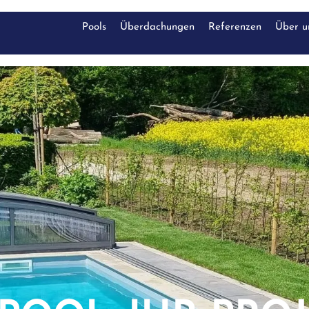
Pools
Überdachungen
Referenzen
Über u