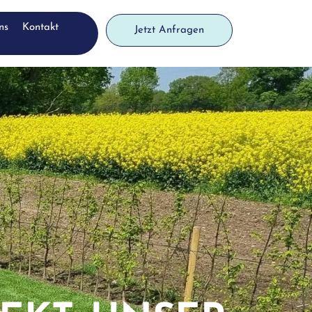
ns
Kontakt
Jetzt Anfragen